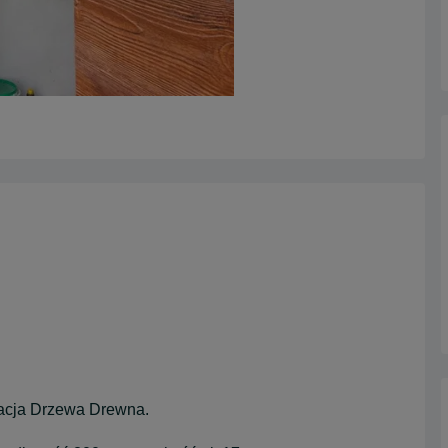
itacja Drzewa Drewna.