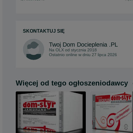
SKONTAKTUJ SIĘ
Twoj Dom Docieplenia .PL
Na OLX od
stycznia 2018
Ostatnio online w dniu 27 lipca 2026
Więcej od tego ogłoszeniodawcy