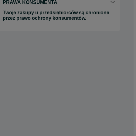
PRAWA KONSUMENTA
Twoje zakupy u przedsiębiorców są chronione
przez prawo ochrony konsumentów.