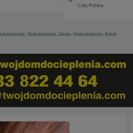
ski elewacyjne
Deski elewacyjne - Śląskie
Deski elewacyjne - Rybnik