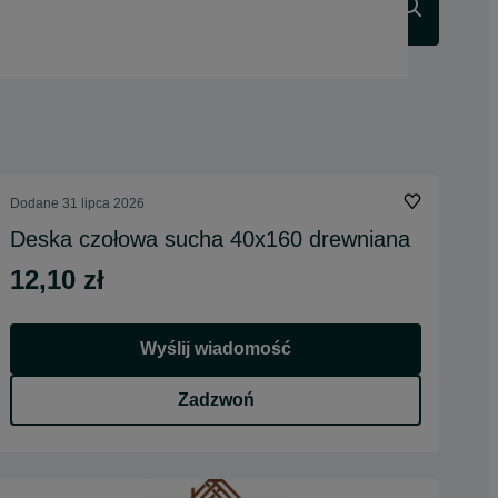
Szukaj
Dodane
31 lipca 2026
Deska czołowa sucha 40x160 drewniana
12,10 zł
Wyślij wiadomość
Zadzwoń