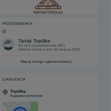
PRZEDSIĘBIORCA
Tartak Topólka
Na OLX od
października 2021
Ostatnio online w dniu 03 sierpnia 2026
Więcej od tego ogłoszeniodawcy
LOKALIZACJA
Topólka
,
Kujawsko-pomorskie