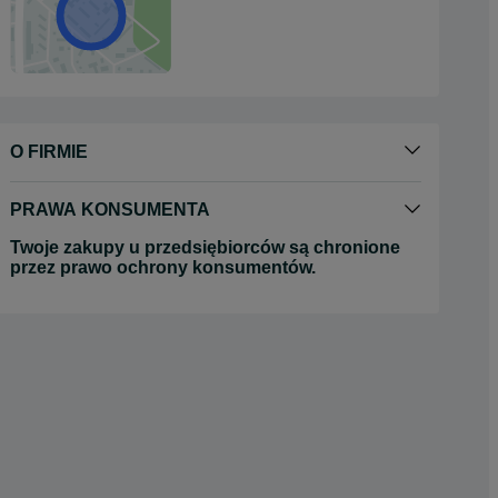
O FIRMIE
PRAWA KONSUMENTA
Twoje zakupy u przedsiębiorców są chronione
przez prawo ochrony konsumentów.