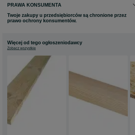
PRAWA KONSUMENTA
Twoje zakupy u przedsiębiorców są chronione przez
prawo ochrony konsumentów.
Więcej od tego ogłoszeniodawcy
Zobacz wszystkie