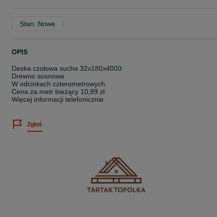
Stan: Nowe
OPIS
Deska czołowa sucha 32x180x4000
Drewno sosnowe
W odcinkach czterometrowych
Cena za metr bieżący 10,89 zł
Więcej informacji telefonicznie
Zgłoś