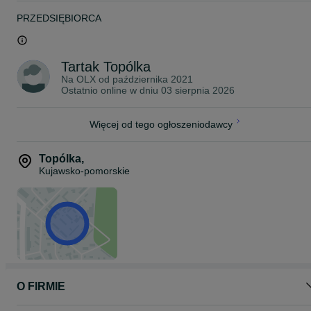
PRZEDSIĘBIORCA
Tartak Topólka
Na OLX od
października 2021
Ostatnio online w dniu 03 sierpnia 2026
Więcej od tego ogłoszeniodawcy
Topólka
,
Kujawsko-pomorskie
O FIRMIE