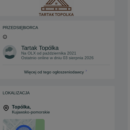
PRZEDSIĘBIORCA
Tartak Topólka
Na OLX od
października 2021
Ostatnio online w dniu 03 sierpnia 2026
Więcej od tego ogłoszeniodawcy
LOKALIZACJA
Topólka
,
Kujawsko-pomorskie