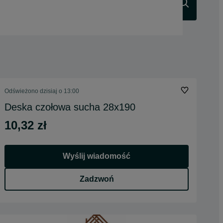
Szukaj
Odświeżono dzisiaj o 13:00
Deska czołowa sucha 28x190
10,32 zł
Wyślij wiadomość
Zadzwoń