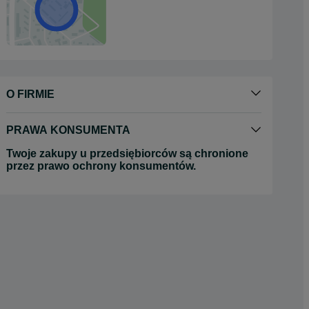
O FIRMIE
PRAWA KONSUMENTA
Twoje zakupy u przedsiębiorców są chronione
przez prawo ochrony konsumentów.