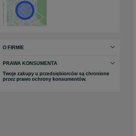
O FIRMIE
PRAWA KONSUMENTA
Twoje zakupy u przedsiębiorców są chronione
przez prawo ochrony konsumentów.