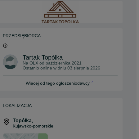
PRZEDSIĘBIORCA
Tartak Topólka
Na OLX od
października 2021
Ostatnio online w dniu 03 sierpnia 2026
Więcej od tego ogłoszeniodawcy
LOKALIZACJA
Topólka
,
Kujawsko-pomorskie