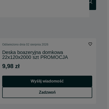
Szukaj
Odświeżono dnia 02 sierpnia 2026
Deska boazeryjna domkowa
22x120x2000 szt PROMOCJA
9,98 zł
Wyślij wiadomość
Zadzwoń