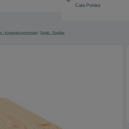
i - Kujawsko-pomorskie
Deski - Topólka