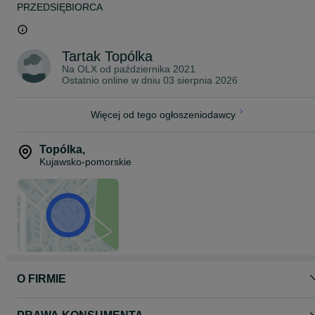
PRZEDSIĘBIORCA
Tartak Topólka
Na OLX od
października 2021
Ostatnio online w dniu 03 sierpnia 2026
Więcej od tego ogłoszeniodawcy
Topólka
,
Kujawsko-pomorskie
O FIRMIE