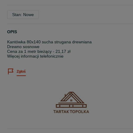
Stan: Nowe
OPIS
Kantówka 80x140 sucha strugana drewniana
Drewno sosnowe
Cena za 1 metr bieżący - 21,17 zł
Więcej informacji telefonicznie
Zgłoś