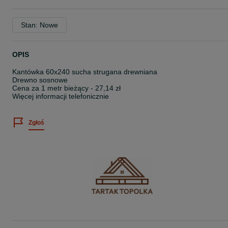
Stan: Nowe
OPIS
Kantówka 60x240 sucha strugana drewniana
Drewno sosnowe
Cena za 1 metr bieżący - 27,14 zł
Więcej informacji telefonicznie
Zgłoś