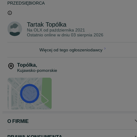
PRZEDSIĘBIORCA
Tartak Topólka
Na OLX od
października 2021
Ostatnio online w dniu 03 sierpnia 2026
Więcej od tego ogłoszeniodawcy
Topólka
,
Kujawsko-pomorskie
O FIRMIE