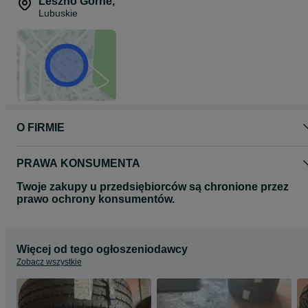
Leszno Górne
,
Lubuskie
O FIRMIE
PRAWA KONSUMENTA
Twoje zakupy u przedsiębiorców są chronione przez
prawo ochrony konsumentów.
Więcej od tego ogłoszeniodawcy
Zobacz wszystkie