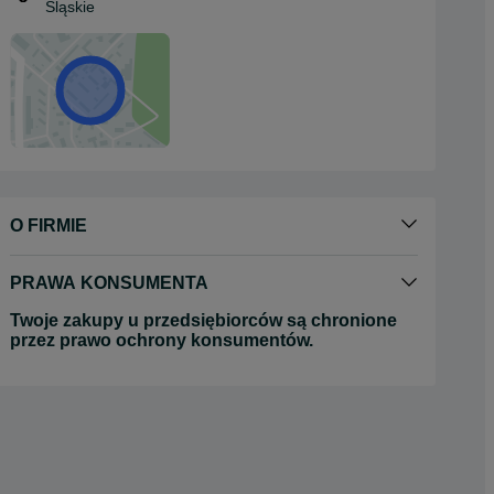
Śląskie
O FIRMIE
PRAWA KONSUMENTA
Twoje zakupy u przedsiębiorców są chronione
przez prawo ochrony konsumentów.