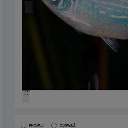
PROMUJ
ODŚWIEŻ