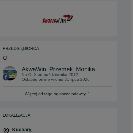
PRZEDSIĘBIORCA
AkwaWin_Przemek_Monika
Na OLX od
października 2012
Ostatnio online w dniu 31 lipca 2026
Więcej od tego ogłoszeniodawcy
LOKALIZACJA
Kuchary
,