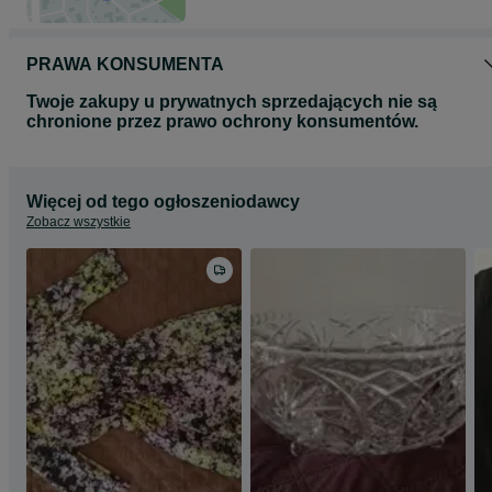
PRAWA KONSUMENTA
Twoje zakupy u prywatnych sprzedających nie są
chronione przez prawo ochrony konsumentów.
Więcej od tego ogłoszeniodawcy
Zobacz wszystkie