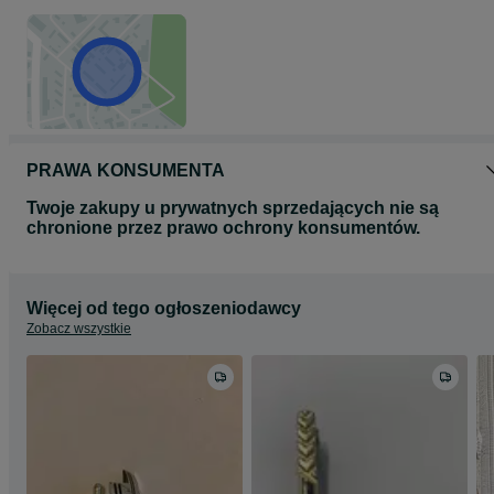
PRAWA KONSUMENTA
Twoje zakupy u prywatnych sprzedających nie są
chronione przez prawo ochrony konsumentów.
Więcej od tego ogłoszeniodawcy
Zobacz wszystkie