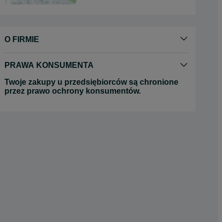
O FIRMIE
PRAWA KONSUMENTA
Twoje zakupy u przedsiębiorców są chronione
przez prawo ochrony konsumentów.