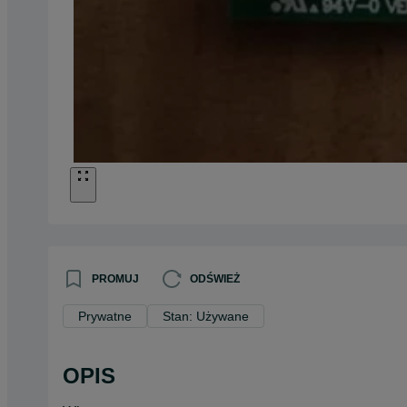
PROMUJ
ODŚWIEŻ
Prywatne
Stan: Używane
OPIS