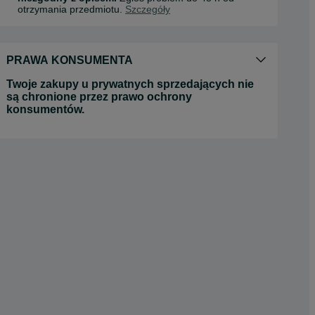
otrzymania przedmiotu.
Szczegóły
PRAWA KONSUMENTA
Twoje zakupy u prywatnych sprzedających nie
są chronione przez prawo ochrony
konsumentów.