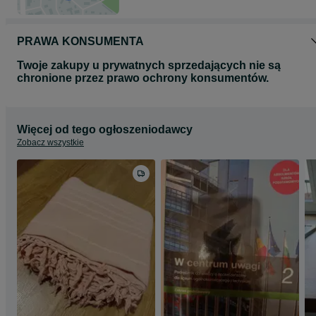
PRAWA KONSUMENTA
Twoje zakupy u prywatnych sprzedających nie są
chronione przez prawo ochrony konsumentów.
Więcej od tego ogłoszeniodawcy
Zobacz wszystkie