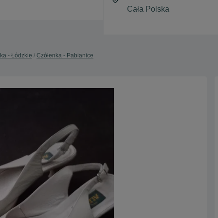
ka - Łódzkie
Czółenka - Pabianice