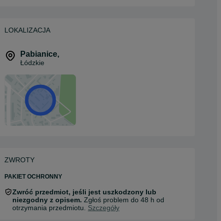
LOKALIZACJA
Pabianice
,
Łódzkie
ZWROTY
PAKIET OCHRONNY
Zwróć przedmiot, jeśli jest uszkodzony lub
niezgodny z opisem.
Zgłoś problem do 48 h od
otrzymania przedmiotu.
Szczegóły