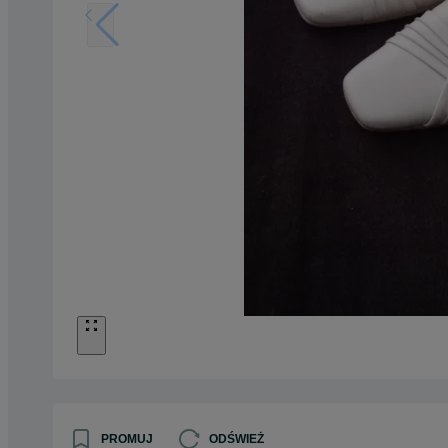
PROMUJ
ODŚWIEŻ