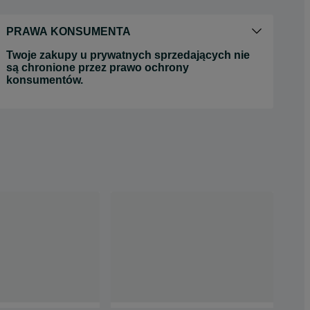
PRAWA KONSUMENTA
Twoje zakupy u prywatnych sprzedających nie
są chronione przez prawo ochrony
konsumentów.