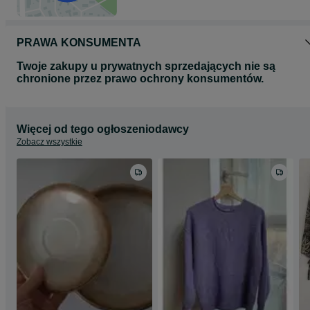
PRAWA KONSUMENTA
Twoje zakupy u prywatnych sprzedających nie są
chronione przez prawo ochrony konsumentów.
Więcej od tego ogłoszeniodawcy
Zobacz wszystkie