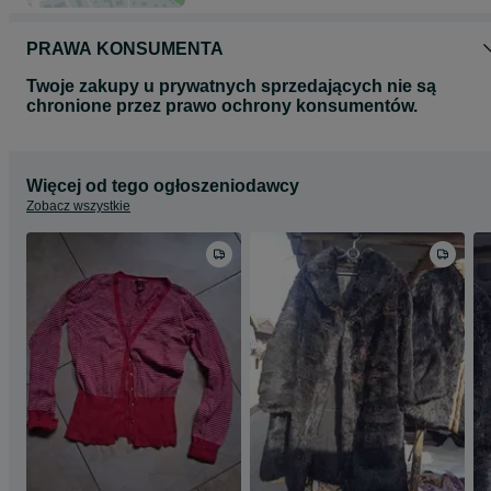
PRAWA KONSUMENTA
Twoje zakupy u prywatnych sprzedających nie są
chronione przez prawo ochrony konsumentów.
Więcej od tego ogłoszeniodawcy
Zobacz wszystkie