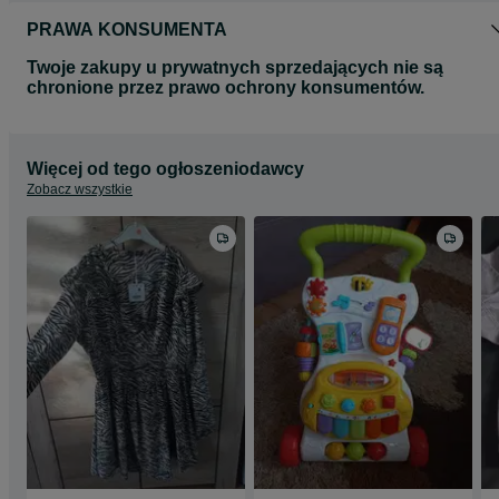
PRAWA KONSUMENTA
Twoje zakupy u prywatnych sprzedających nie są
chronione przez prawo ochrony konsumentów.
Więcej od tego ogłoszeniodawcy
Zobacz wszystkie