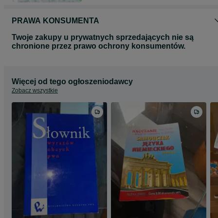
PRAWA KONSUMENTA
Twoje zakupy u prywatnych sprzedających nie są
chronione przez prawo ochrony konsumentów.
Więcej od tego ogłoszeniodawcy
Zobacz wszystkie