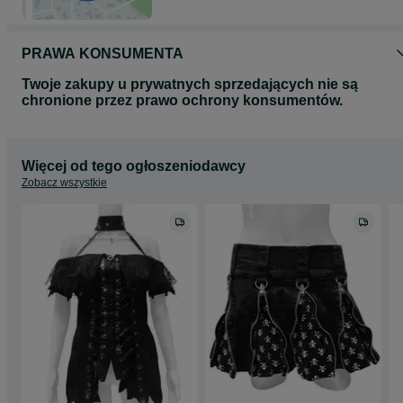
PRAWA KONSUMENTA
Twoje zakupy u prywatnych sprzedających nie są
chronione przez prawo ochrony konsumentów.
Więcej od tego ogłoszeniodawcy
Zobacz wszystkie