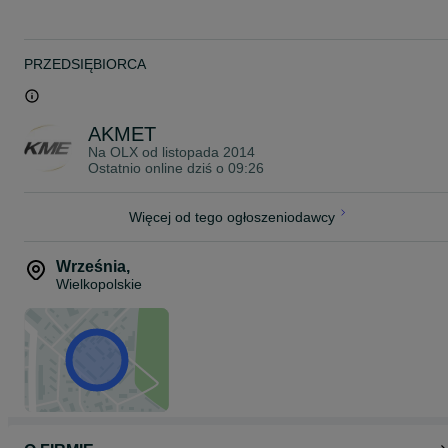
PRZEDSIĘBIORCA
AKMET
Na OLX od
listopada 2014
Ostatnio online dziś o 09:26
Więcej od tego ogłoszeniodawcy
Września
,
Wielkopolskie