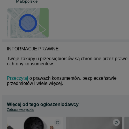
Małopolskie
INFORMACJE PRAWNE
Twoje zakupy u przedsiębiorców są chronione przez prawo 
ochrony konsumentów.
Przeczytaj
 o prawach konsumentów, bezpieczeństwie 
przedmiotów i wiele więcej.
Więcej od tego ogłoszeniodawcy
Zobacz wszystkie