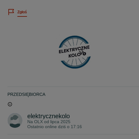
Zgłoś
PRZEDSIĘBIORCA
elektrycznekolo
Na OLX od
lipca 2025
Ostatnio online dziś o 17:16