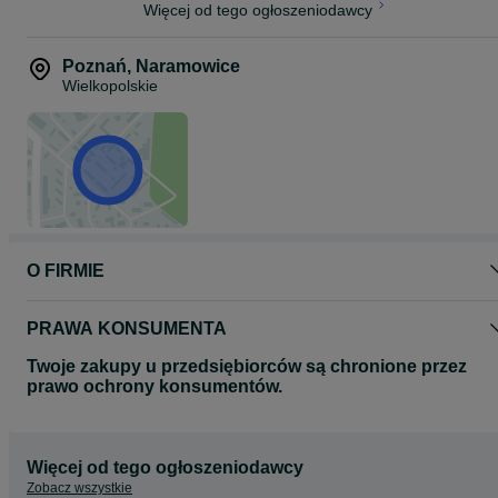
Więcej od tego ogłoszeniodawcy
Poznań
,
Naramowice
Wielkopolskie
O FIRMIE
PRAWA KONSUMENTA
Twoje zakupy u przedsiębiorców są chronione przez
prawo ochrony konsumentów.
Więcej od tego ogłoszeniodawcy
Zobacz wszystkie