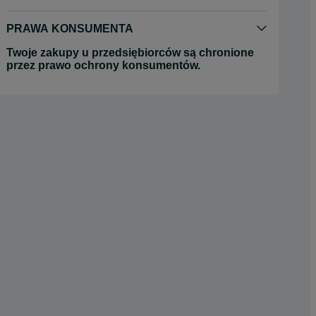
PRAWA KONSUMENTA
Twoje zakupy u przedsiębiorców są chronione
przez prawo ochrony konsumentów.