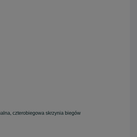
alna, czterobiegowa skrzynia biegów