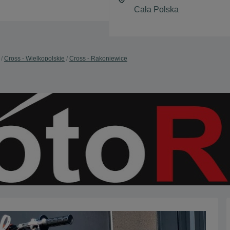
Cross - Wielkopolskie
Cross - Rakoniewice