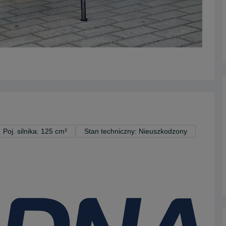
Poj. silnika: 125 cm³
Stan techniczny: Nieuszkodzony