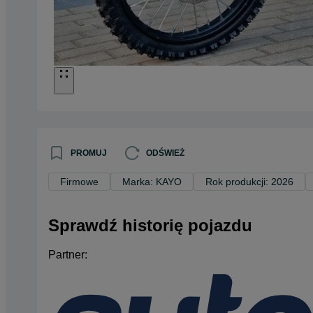
PROMUJ
ODŚWIEŻ
Firmowe
Marka: KAYO
Rok produkcji: 2026
Sprawdź historię pojazdu
Partner: