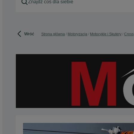
Wróć
Strona główna
Motoryzacja
Motocykle i Skutery
Cross