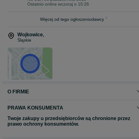
Ostatnio online wczoraj o 15:26
Więcej od tego ogłoszeniodawcy
Wojkowice
,
Śląskie
O FIRMIE
PRAWA KONSUMENTA
Twoje zakupy u przedsiębiorców są chronione przez
prawo ochrony konsumentów.