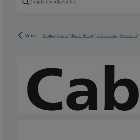
Wróć
Strona główna
Sport i Hobby
Jeździectwo
Akcesoria