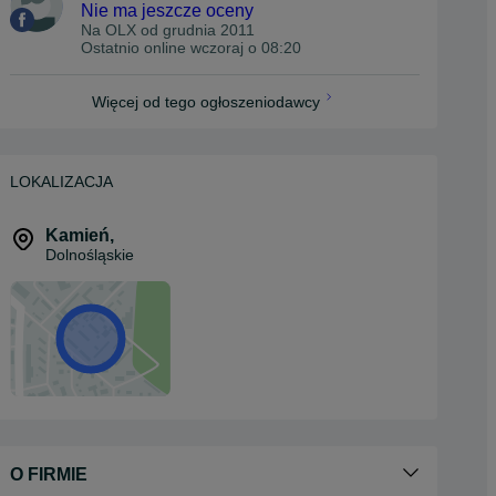
Nie ma jeszcze oceny
Na OLX od
grudnia 2011
Ostatnio online wczoraj o 08:20
Więcej od tego ogłoszeniodawcy
LOKALIZACJA
Kamień
,
Dolnośląskie
O FIRMIE