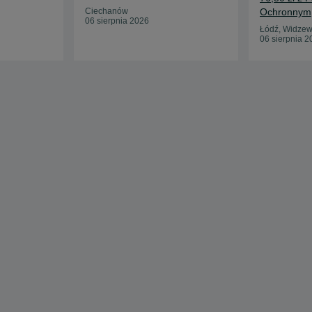
Ciechanów
Ochronnym
06 sierpnia 2026
Łódź, Widze
06 sierpnia 2