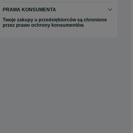
PRAWA KONSUMENTA
Twoje zakupy u przedsiębiorców są chronione
przez prawo ochrony konsumentów.