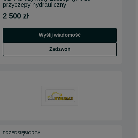
przyczepy hydrauliczny
2 500 zł
Wyślij wiadomość
Zadzwoń
PRZEDSIĘBIORCA