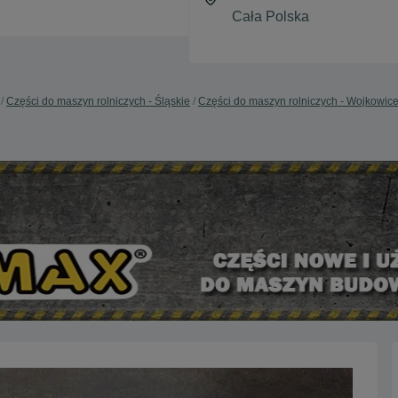
Części do maszyn rolniczych - Śląskie
Części do maszyn rolniczych - Wojkowic