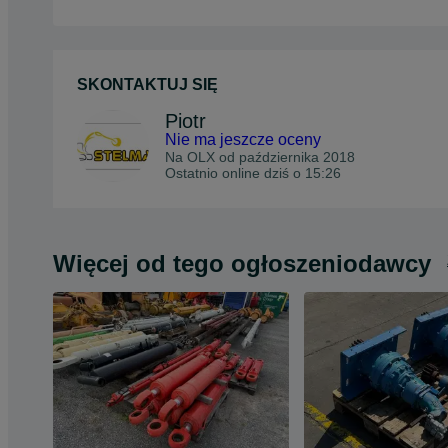
SKONTAKTUJ SIĘ
Piotr
Nie ma jeszcze oceny
Na OLX od
października 2018
Ostatnio online dziś o 15:26
Więcej od tego ogłoszeniodawcy