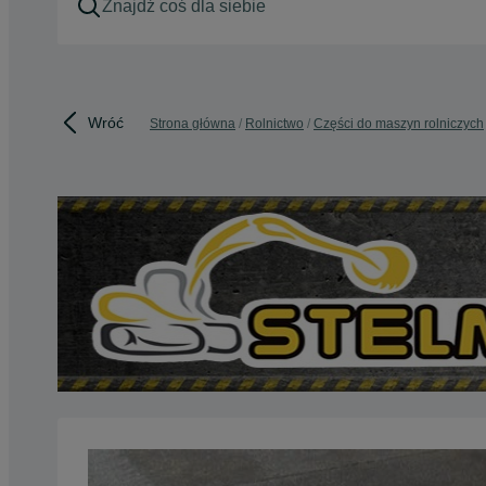
Wróć
Strona główna
Rolnictwo
Części do maszyn rolniczych