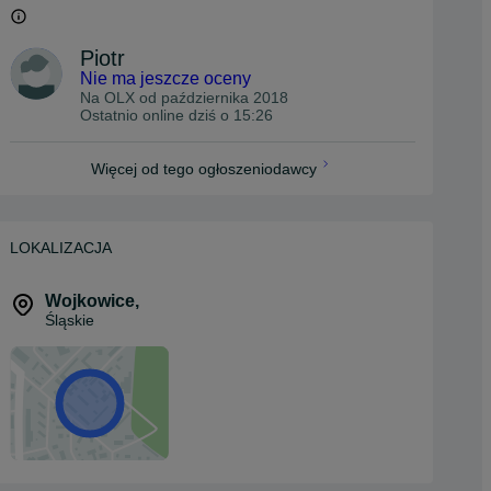
Piotr
Nie ma jeszcze oceny
Na OLX od
października 2018
Ostatnio online dziś o 15:26
Więcej od tego ogłoszeniodawcy
LOKALIZACJA
Wojkowice
,
Śląskie