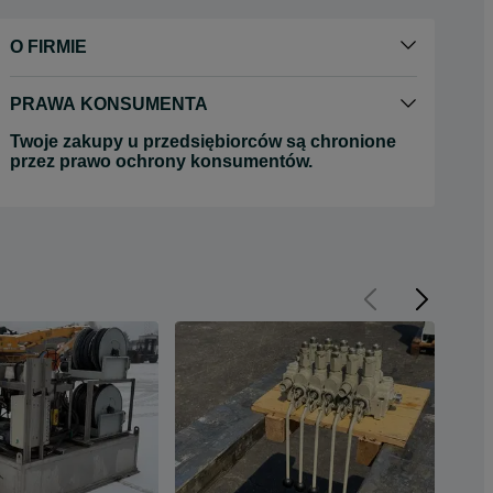
O FIRMIE
PRAWA KONSUMENTA
Twoje zakupy u przedsiębiorców są chronione
przez prawo ochrony konsumentów.