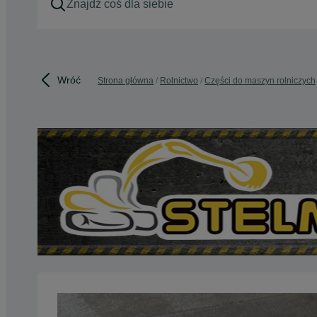
Wróć
Strona główna
Rolnictwo
Części do maszyn rolniczych