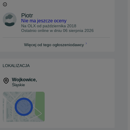
Piotr
Nie ma jeszcze oceny
Na OLX od
października 2018
Ostatnio online w dniu 06 sierpnia 2026
Więcej od tego ogłoszeniodawcy
LOKALIZACJA
Wojkowice
,
Śląskie