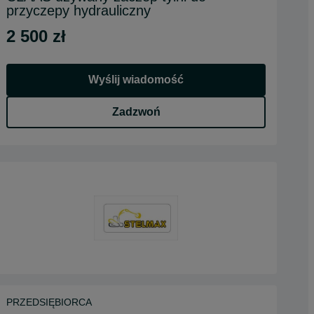
przyczepy hydrauliczny
2 500 zł
Wyślij wiadomość
Zadzwoń
PRZEDSIĘBIORCA