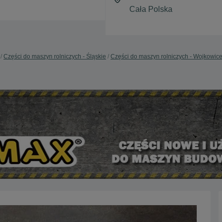
Części do maszyn rolniczych - Śląskie
Części do maszyn rolniczych - Wojkowic