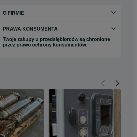
O FIRMIE
PRAWA KONSUMENTA
Twoje zakupy u przedsiębiorców są chronione
przez prawo ochrony konsumentów.