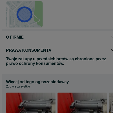
O FIRMIE
PRAWA KONSUMENTA
Twoje zakupy u przedsiębiorców są chronione przez
prawo ochrony konsumentów.
Więcej od tego ogłoszeniodawcy
Zobacz wszystkie