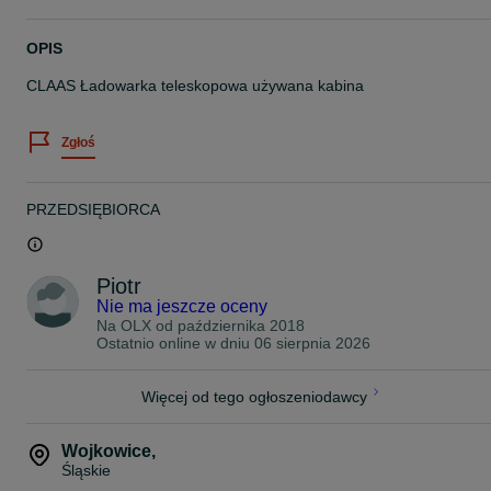
OPIS
CLAAS Ładowarka teleskopowa używana kabina
Zgłoś
PRZEDSIĘBIORCA
Piotr
Nie ma jeszcze oceny
Na OLX od
października 2018
Ostatnio online w dniu 06 sierpnia 2026
Więcej od tego ogłoszeniodawcy
Wojkowice
,
Śląskie