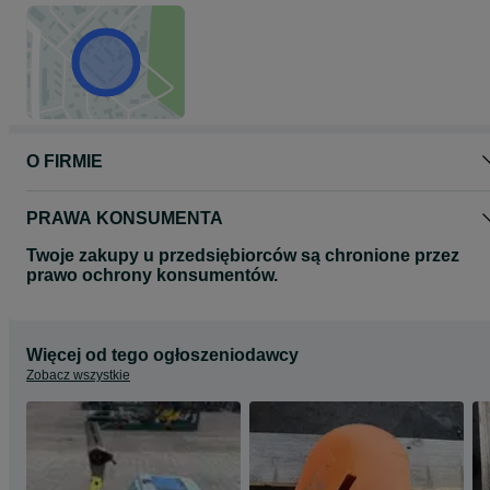
O FIRMIE
PRAWA KONSUMENTA
Twoje zakupy u przedsiębiorców są chronione przez
prawo ochrony konsumentów.
Więcej od tego ogłoszeniodawcy
Zobacz wszystkie