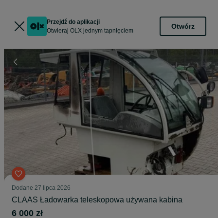
Przejdź do aplikacji
Otwórz
Otwieraj OLX jednym tapnięciem
Dodane
27 lipca 2026
CLAAS Ładowarka teleskopowa używana kabina
6 000 zł