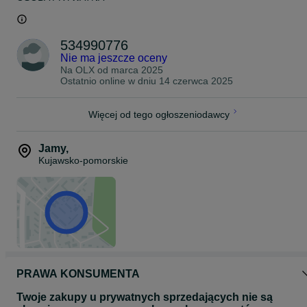
534990776
Nie ma jeszcze oceny
Na OLX od
marca 2025
Ostatnio online w dniu 14 czerwca 2025
Więcej od tego ogłoszeniodawcy
Jamy
,
Kujawsko-pomorskie
PRAWA KONSUMENTA
Twoje zakupy u prywatnych sprzedających nie są