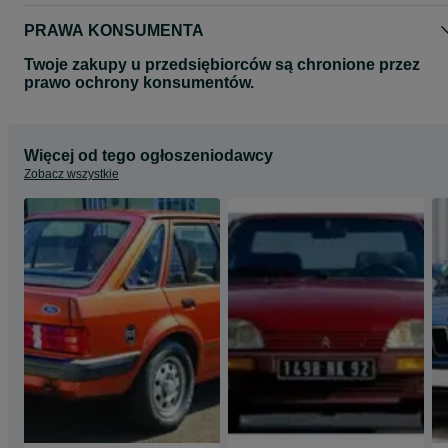
PRAWA KONSUMENTA
Twoje zakupy u przedsiębiorców są chronione przez
prawo ochrony konsumentów.
Więcej od tego ogłoszeniodawcy
Zobacz wszystkie