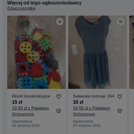
Więcej od tego ogłoszeniodawcy
Zobacz wszystkie
Klocki konstrukcyjne
Sukienka rozmiar 164
15 zł
30 zł
19,50 zł z Pakietem
34,55 zł z Pakietem
Ochronnym
Ochronnym
Gąsiorowice
Gąsiorowice
06 sierpnia 2026
04 sierpnia 2026