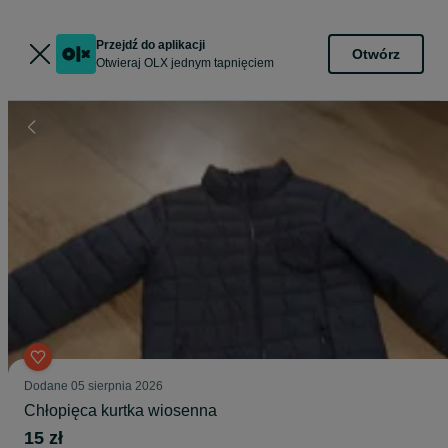
Przejdź do aplikacji
Otwórz
Otwieraj OLX jednym tapnięciem
Dodane
05 sierpnia 2026
Chłopięca kurtka wiosenna
15 zł