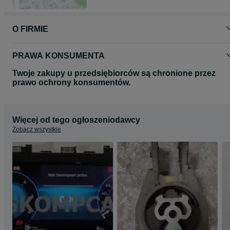
O FIRMIE
PRAWA KONSUMENTA
Twoje zakupy u przedsiębiorców są chronione przez
prawo ochrony konsumentów.
Więcej od tego ogłoszeniodawcy
Zobacz wszystkie