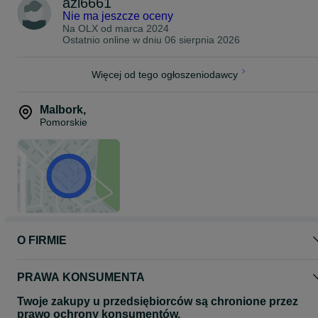
azi6661
Nie ma jeszcze oceny
Na OLX od
marca 2024
Ostatnio online w dniu 06 sierpnia 2026
Więcej od tego ogłoszeniodawcy
Malbork
,
Pomorskie
O FIRMIE
PRAWA KONSUMENTA
Twoje zakupy u przedsiębiorców są chronione przez
prawo ochrony konsumentów.