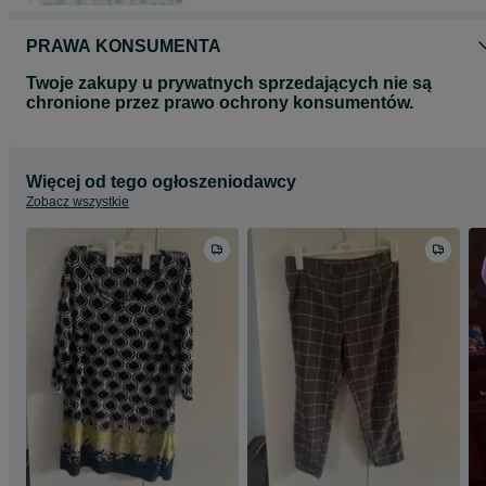
PRAWA KONSUMENTA
Twoje zakupy u prywatnych sprzedających nie są
chronione przez prawo ochrony konsumentów.
Więcej od tego ogłoszeniodawcy
Zobacz wszystkie