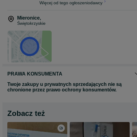
Więcej od tego ogłoszeniodawcy
Mieronice
,
Świętokrzyskie
PRAWA KONSUMENTA
Twoje zakupy u prywatnych sprzedających nie są
chronione przez prawo ochrony konsumentów.
Zobacz też