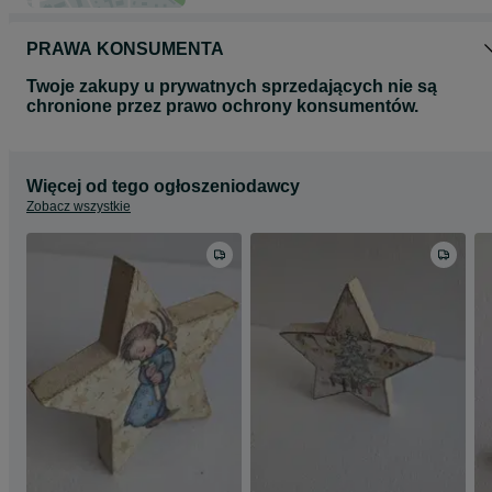
PRAWA KONSUMENTA
Twoje zakupy u prywatnych sprzedających nie są
chronione przez prawo ochrony konsumentów.
Więcej od tego ogłoszeniodawcy
Zobacz wszystkie