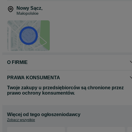
Nowy Sącz
,
Małopolskie
O FIRMIE
PRAWA KONSUMENTA
Twoje zakupy u przedsiębiorców są chronione przez
prawo ochrony konsumentów.
Więcej od tego ogłoszeniodawcy
Zobacz wszystkie