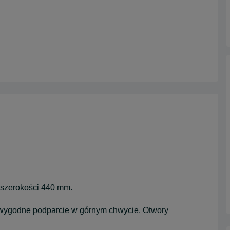
szerokości 440 mm.
 wygodne podparcie w górnym chwycie. Otwory