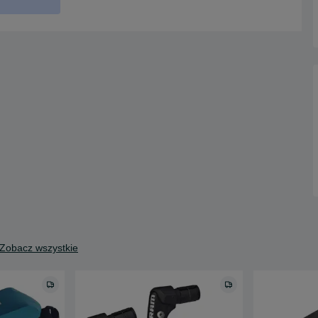
Zobacz wszystkie