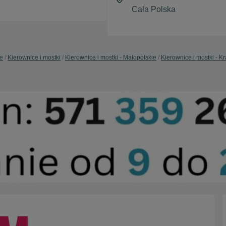
e
Kierownice i mostki
Kierownice i mostki - Małopolskie
Kierownice i mostki - K