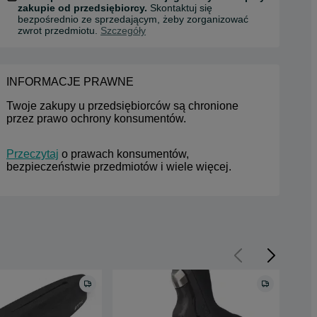
zakupie od przedsiębiorcy.
Skontaktuj się
bezpośrednio ze sprzedającym, żeby zorganizować
zwrot przedmiotu.
Szczegóły
INFORMACJE PRAWNE
Twoje zakupy u przedsiębiorców są chronione 
przez prawo ochrony konsumentów.
Przeczytaj
 o prawach konsumentów, 
bezpieczeństwie przedmiotów i wiele więcej.