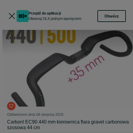
Przejdź do aplikacji
Otwórz
Otwieraj OLX jednym tapnięciem
Odświeżono dnia 06 sierpnia 2026
Carbon! EC90 440 mm kierownica flara gravel carbonowa
szosowa 44 cm