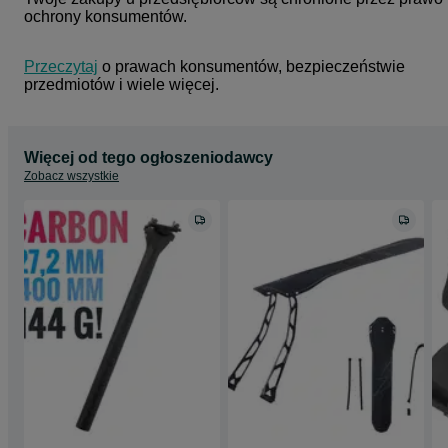
ochrony konsumentów.
Przeczytaj
 o prawach konsumentów, bezpieczeństwie 
przedmiotów i wiele więcej.
Więcej od tego ogłoszeniodawcy
Zobacz wszystkie