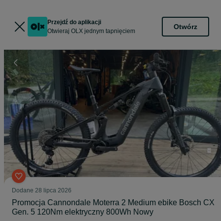
Przejdź do aplikacji
Otwórz
Otwieraj OLX jednym tapnięciem
Dodane
28 lipca 2026
Promocja Cannondale Moterra 2 Medium ebike Bosch CX
Gen. 5 120Nm elektryczny 800Wh Nowy