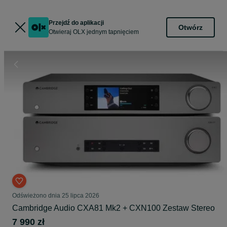
Przejdź do aplikacji
Otwórz
Otwieraj OLX jednym tapnięciem
Odświeżono dnia 25 lipca 2026
Cambridge Audio CXA81 Mk2 + CXN100 Zestaw Stereo
7 990 zł