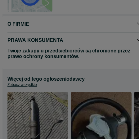
O FIRMIE
PRAWA KONSUMENTA
Twoje zakupy u przedsiębiorców są chronione przez
prawo ochrony konsumentów.
Więcej od tego ogłoszeniodawcy
Zobacz wszystkie