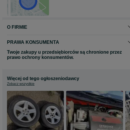
O FIRMIE
PRAWA KONSUMENTA
Twoje zakupy u przedsiębiorców są chronione przez
prawo ochrony konsumentów.
Więcej od tego ogłoszeniodawcy
Zobacz wszystkie