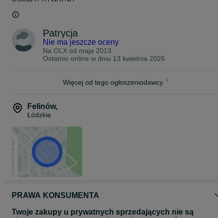
Patrycja
Nie ma jeszcze oceny
Na OLX od
maja 2013
Ostatnio online w dniu 13 kwietnia 2026
Więcej od tego ogłoszeniodawcy
Felinów
,
Łódzkie
PRAWA KONSUMENTA
Twoje zakupy u prywatnych sprzedających nie są