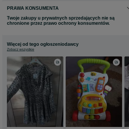
PRAWA KONSUMENTA
Twoje zakupy u prywatnych sprzedających nie są
chronione przez prawo ochrony konsumentów.
Więcej od tego ogłoszeniodawcy
Zobacz wszystkie