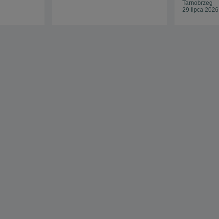
Tarnobrzeg
29 lipca 2026