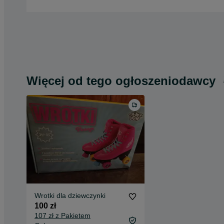
Więcej od tego ogłoszeniodawcy
Wrotki dla dziewczynki
100 zł
107 zł z Pakietem