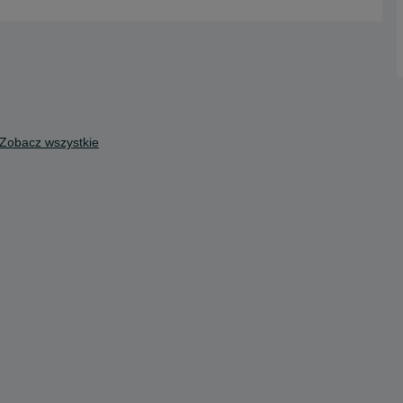
Zobacz wszystkie