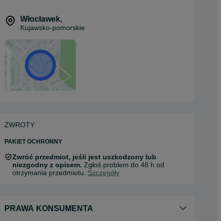
Włocławek
,
Kujawsko-pomorskie
ZWROTY
PAKIET OCHRONNY
Zwróć przedmiot, jeśli jest uszkodzony lub
niezgodny z opisem.
Zgłoś problem do 48 h od
otrzymania przedmiotu.
Szczegóły
PRAWA KONSUMENTA