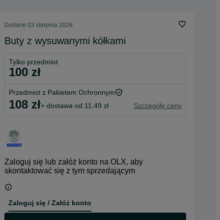
Dodane
03 sierpnia 2026
Buty z wysuwanymi kółkami
Tylko przedmiot
100 zł
Przedmiot z Pakietem Ochronnym
108 zł
+ dostawa od 11,49 zł
Szczegóły ceny
Zaloguj się lub załóż konto na OLX, aby
skontaktować się z tym sprzedającym
Zaloguj się / Załóż konto