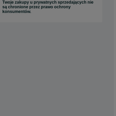
Twoje zakupy u prywatnych sprzedających nie
są chronione przez prawo ochrony
konsumentów.