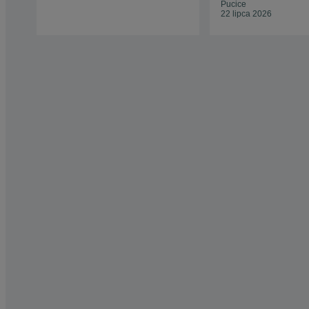
Pucice
22 lipca 2026