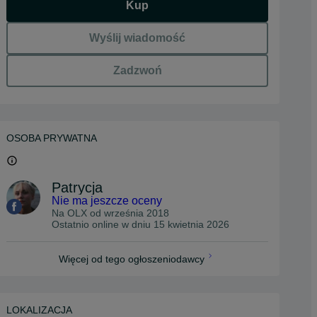
Kup
Wyślij wiadomość
Zadzwoń
OSOBA PRYWATNA
Patrycja
Nie ma jeszcze oceny
Na OLX od
września 2018
Ostatnio online w dniu 15 kwietnia 2026
Więcej od tego ogłoszeniodawcy
LOKALIZACJA