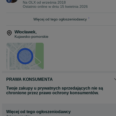
Na OLX od
września 2018
Ostatnio online w dniu 15 kwietnia 2026
Więcej od tego ogłoszeniodawcy
Włocławek
,
Kujawsko-pomorskie
PRAWA KONSUMENTA
Twoje zakupy u prywatnych sprzedających nie są
chronione przez prawo ochrony konsumentów.
Więcej od tego ogłoszeniodawcy