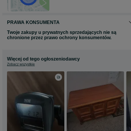
PRAWA KONSUMENTA
Twoje zakupy u prywatnych sprzedających nie są
chronione przez prawo ochrony konsumentów.
Więcej od tego ogłoszeniodawcy
Zobacz wszystkie